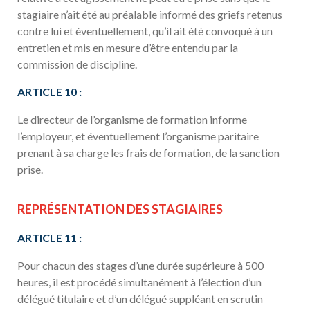
stagiaire n’ait été au préalable informé des griefs retenus
contre lui et éventuellement, qu’il ait été convoqué à un
entretien et mis en mesure d’être entendu par la
commission de discipline.
ARTICLE 10 :
Le directeur de l’organisme de formation informe
l’employeur, et éventuellement l’organisme paritaire
prenant à sa charge les frais de formation, de la sanction
prise.
REPRÉSENTATION DES STAGIAIRES
ARTICLE 11 :
Pour chacun des stages d’une durée supérieure à 500
heures, il est procédé simultanément à l’élection d’un
délégué titulaire et d’un délégué suppléant en scrutin