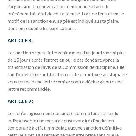
l’organisme. La convocation mentionnée à l’article
précédent fait état de cette faculté. Lors de l’entretien, le
motif de la sanction envisagée est indiqué au stagiaire,
dont on recueille les explications.
ARTICLE 8 :
La sanction ne peut intervenir moins d’un jour franc ni plus
de 15 jours après l’entretien où, le cas échéant, après la
transmission de l’avis de la Commission de discipline. Elle
fait l’objet d’une notification écrite et motivée au stagiaire
sous forme d’une lettre remise contre décharge ou d’une
lettre recommandée.
ARTICLE 9 :
Lorsqu’un agissement considéré comme fautif a rendu
indispensable une mesure conservatoire d’exclusion
temporaire à effet immédiat, aucune sanction définitive
relative à cet agissement ne peut être prise sans que le