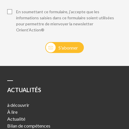
En soumettant ce formulaire, j’accepte que les
informations saisies dans ce formulaire soient utilisées
pour permettre de m’envoyer la newsletter
Orient’Action®
S'abonner
ACTUALITÉS
à découvrir
À lire
Actualité
Bilan de compétences