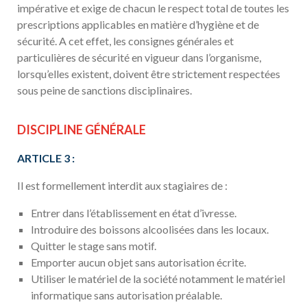
impérative et exige de chacun le respect total de toutes les
prescriptions applicables en matière d’hygiène et de
sécurité. A cet effet, les consignes générales et
particulières de sécurité en vigueur dans l’organisme,
lorsqu’elles existent, doivent être strictement respectées
sous peine de sanctions disciplinaires.
DISCIPLINE G
É
N
É
RALE
ARTICLE 3 :
Il est formellement interdit aux stagiaires de :
Entrer dans l’établissement en état d’ivresse.
Introduire des boissons alcoolisées dans les locaux.
Quitter le stage sans motif.
Emporter aucun objet sans autorisation écrite.
Utiliser le matériel de la société notamment le matériel
informatique sans autorisation préalable.