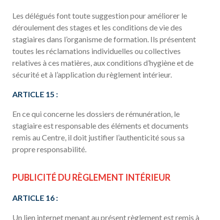
Les délégués font toute suggestion pour améliorer le
déroulement des stages et les conditions de vie des
stagiaires dans l’organisme de formation. Ils présentent
toutes les réclamations individuelles ou collectives
relatives à ces matières, aux conditions d’hygiène et de
sécurité et à l’application du règlement intérieur.
ARTICLE 15 :
En ce qui concerne les dossiers de rémunération, le
stagiaire est responsable des éléments et documents
remis au Centre, il doit justifier l’authenticité sous sa
propre responsabilité.
PUBLICITÉ DU RÈGLEMENT INTÉRIEUR
ARTICLE 16 :
Un lien internet menant au présent règlement est remis à