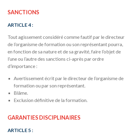
SANCTIONS
ARTICLE 4 :
Tout agissement considéré comme fautif par le directeur
de l’organisme de formation ou son représentant pourra,
en fonction de sa nature et de sa gravité, faire l’objet de
l’une ou l’autre des sanctions ci-après par ordre
d’importance :
Avertissement écrit par le directeur de l’organisme de
formation ou par son représentant.
Blâme.
Exclusion définitive de la formation.
GARANTIES DISCIPLINAIRES
ARTICLE 5 :