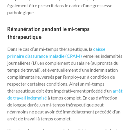
également être prescrit dans le cadre d’une grossesse
pathologique.
Rémunération pendant le mi-temps
thérapeutique
Dans le cas d’un mi-temps thérapeutique, la
caisse
primaire d’assurance maladie (CPAM)
verse les indemnités
journalières (IJ), en complément du salaire (au prorata du
temps de travail), et éventuellement d’une indemnisation
complémentaire, versés par l’employeur, à condition de
respecter certaines conditions. Ainsi un mi-temps
thérapeutique doit être impérativement précédé d’un
arrêt
de travail indemnisé
à temps complet. En cas d’affection
de longue durée, un mi-temps thérapeutique peut
néanmoins ne peut avoir été immédiatement précédé d’un
arrêt de travail à temps complet.