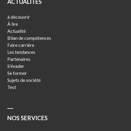
ACTUALITÉS
à découvrir
À lire
Actualité
Bilan de compétences
Faire carrière
Les tendances
Partenaires
S'évader
Se former
Sujets de société
Test
NOS SERVICES