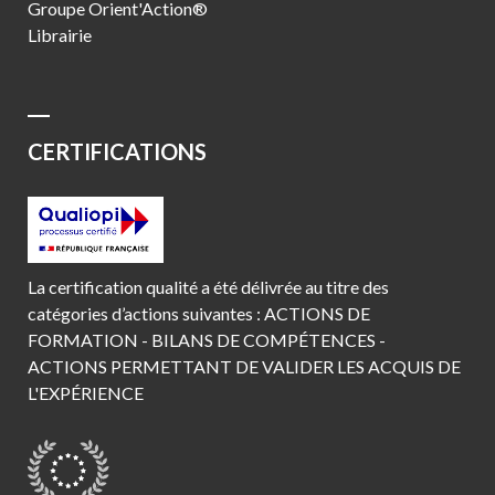
Groupe Orient'Action®
Librairie
CERTIFICATIONS
La certification qualité a été délivrée au titre des
catégories d’actions suivantes : ACTIONS DE
FORMATION - BILANS DE COMPÉTENCES -
ACTIONS PERMETTANT DE VALIDER LES ACQUIS DE
L'EXPÉRIENCE