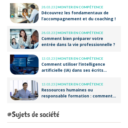
28.03.23
|
MONTER EN COMPÉTENCE
Découvrez les fondamentaux de
l’accompagnement et du coaching !
28.03.23
|
MONTER EN COMPÉTENCE
Comment bien préparer votre
entrée dans la vie professionnelle ?
13.03.23
|
MONTER EN COMPÉTENCE
Comment utiliser l’intelligence
artificielle (IA) dans ses écrits
professionnels ?
13.03.23
|
MONTER EN COMPÉTENCE
Ressources humaines ou
responsable formation : comment
accompagner un public en
reconversion professionnelle ?
Sujets de société