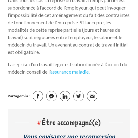
Dans tous les cas, la reprise du travail à temps partiel est
subordonnée à l’accord de l’employeur, qui peut invoquer
l’impossibilité de cet aménagement du fait des contraintes
de fonctionnement de l’entreprise. S’il accepte, les
modalités de cette reprise partielle (jours et heures de
travail) sont négociées entre l’employeur, le salarié et le
médecin du travail. Un avenant au contrat de travail initial
est obligatoire.
La reprise d’un travail léger est subordonnée à l’accord du
médecin conseil de l’
assurance maladie.
Partager via :
#
Être accompagné(e)
Vous envisagez une reconversion