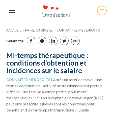
ACCUEIL
>
FAIRE CARRIÈRE
>
CONNAÎTRE MES DROITS
Partager via :
Mi-temps thérapeutique :
conditions d’obtention et
incidences sur le salaire
Après un arrêt de travail, une
CONNAÎTRE MES DROITS
reprise complète de l’activité professionnelle est parfois
difficile. Une reprise à temps partiel pour motif
thérapeutique (TPT) ou la reprise d’un travail léger (RTL)
peut être prescrite. Quelles sont les conditions pour
bénéficier d’un mi-temps thérapeutique ? Quelle