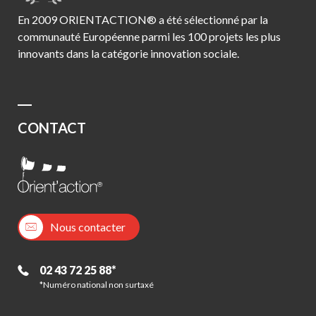
En 2009 ORIENTACTION® a été sélectionné par la
communauté Européenne parmi les 100 projets les plus
innovants dans la catégorie innovation sociale.
CONTACT
Nous contacter
02 43 72 25 88*
*Numéro national non surtaxé