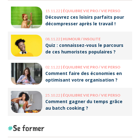
15.11.22
|
ÉQUILIBRE VIE PRO / VIE PERSO
Découvrez ces loisirs parfaits pour
décompresser après le travail !
08.11.22
|
HUMOUR / INSOLITE
Quiz : connaissez-vous le parcours
de ces humoristes populaires ?
02.11.22
|
ÉQUILIBRE VIE PRO / VIE PERSO
Comment faire des économies en
optimisant votre organisation ?
25.10.22
|
ÉQUILIBRE VIE PRO / VIE PERSO
Comment gagner du temps grâce
au batch cooking ?
Se former