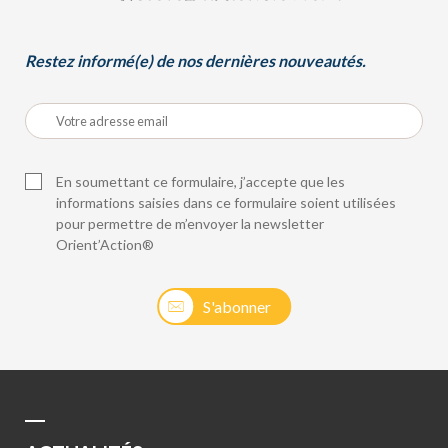
Restez informé(e) de nos dernières nouveautés.
En soumettant ce formulaire, j’accepte que les
informations saisies dans ce formulaire soient utilisées
pour permettre de m’envoyer la newsletter
Orient’Action®
S'abonner