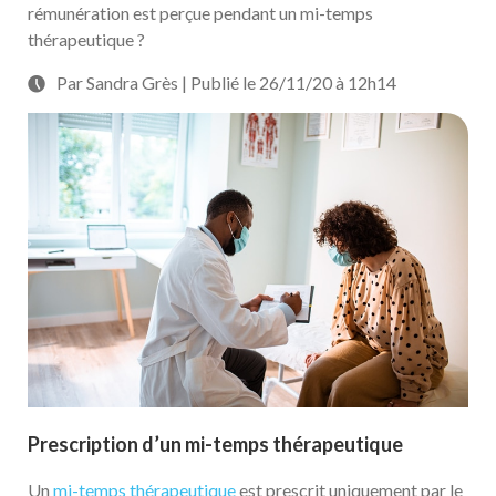
rémunération est perçue pendant un mi-temps
thérapeutique ?
Par Sandra Grès | Publié le 26/11/20 à 12h14
Prescription d’un mi-temps thérapeutique
Un
mi-temps thérapeutique
est prescrit uniquement par le