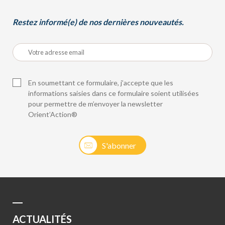
Restez informé(e) de nos dernières nouveautés.
En soumettant ce formulaire, j’accepte que les
informations saisies dans ce formulaire soient utilisées
pour permettre de m’envoyer la newsletter
Orient’Action®
S'abonner
ACTUALITÉS