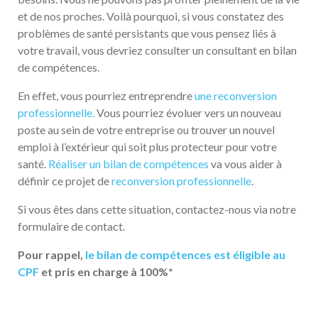
et de nos proches. Voilà pourquoi, si vous constatez des
problèmes de santé persistants que vous pensez liés à
votre travail, vous devriez consulter un consultant en bilan
de compétences.
En effet, vous pourriez entreprendre
une reconversion
professionnelle.
Vous pourriez évoluer vers un nouveau
poste au sein de votre entreprise ou trouver un nouvel
emploi à l’extérieur qui soit plus protecteur pour votre
santé.
Réaliser un bilan de compétences
va vous aider à
définir ce projet de
reconversion professionnelle
.
Si vous êtes dans cette situation, contactez-nous via notre
formulaire de contact.
Pour rappel,
le bilan de compétences est éligible au
CPF
et pris en charge à 100%*