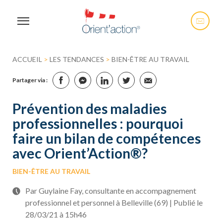
ACCUEIL
>
LES TENDANCES
>
BIEN-ÊTRE AU TRAVAIL
Partager via :
Prévention des maladies
professionnelles : pourquoi
faire un bilan de compétences
avec Orient’Action®?
BIEN-ÊTRE AU TRAVAIL
Par Guylaine Fay, consultante en accompagnement
professionnel et personnel à Belleville (69) | Publié le
28/03/21 à 15h46