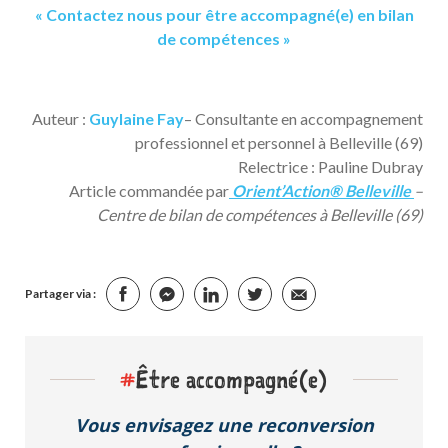
« Contactez nous pour être accompagné(e) en bilan
de compétences »
Auteur :
Guylaine Fay
– Consultante en accompagnement
professionnel et personnel à Belleville (69)
Relectrice : Pauline Dubray
Article commandée par
Orient’Action® Belleville
–
Centre de bilan de compétences à Belleville (69)
Partager via :
#
Être accompagné(e)
Vous envisagez une reconversion