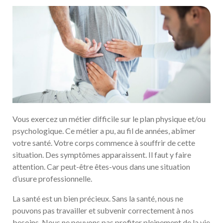
Vous exercez un métier difficile sur le plan physique et/ou
psychologique. Ce métier a pu, au fil de années, abîmer
votre santé. Votre corps commence à souffrir de cette
situation. Des symptômes apparaissent. Il faut y faire
attention. Car peut-être êtes-vous dans une situation
d’usure professionnelle.
La santé est un bien précieux. Sans la santé, nous ne
pouvons pas travailler et subvenir correctement à nos
besoins. Nous ne pouvons pas profiter pleinement de la vie