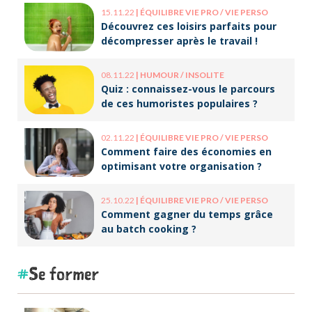
15.11.22
|
ÉQUILIBRE VIE PRO / VIE PERSO
Découvrez ces loisirs parfaits pour
décompresser après le travail !
08.11.22
|
HUMOUR / INSOLITE
Quiz : connaissez-vous le parcours
de ces humoristes populaires ?
02.11.22
|
ÉQUILIBRE VIE PRO / VIE PERSO
Comment faire des économies en
optimisant votre organisation ?
25.10.22
|
ÉQUILIBRE VIE PRO / VIE PERSO
Comment gagner du temps grâce
au batch cooking ?
Se former