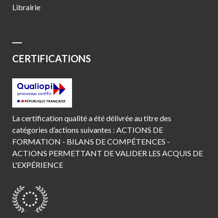
Librairie
CERTIFICATIONS
La certification qualité a été délivrée au titre des
catégories d’actions suivantes : ACTIONS DE
FORMATION - BILANS DE COMPÉTENCES -
ACTIONS PERMETTANT DE VALIDER LES ACQUIS DE
L'EXPÉRIENCE