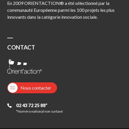
En 2009 ORIENTACTION® a été sélectionné par la
communauté Européenne parmi les 100 projets les plus
innovants dans la catégorie innovation sociale.
CONTACT
Nous contacter
02 43 72 25 88*
*Numéro national non surtaxé