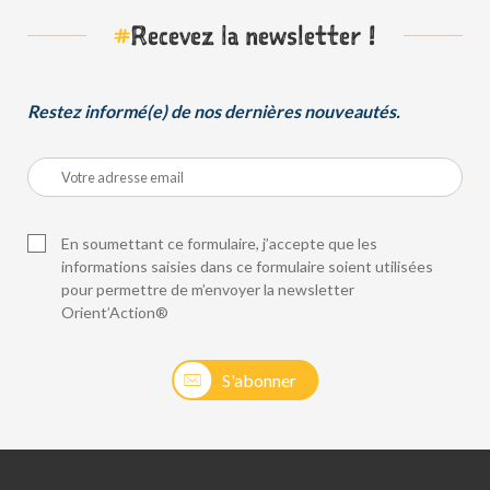
#
Recevez la newsletter !
Restez informé(e) de nos dernières nouveautés.
En soumettant ce formulaire, j’accepte que les
informations saisies dans ce formulaire soient utilisées
pour permettre de m’envoyer la newsletter
Orient’Action®
S'abonner