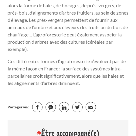
alors la forme de haies, de bocages, de prés-vergers, de
prés-bois, d’alignements d’arbres fruitiers, au sein de zones
d’élevage. Les prés-vergers permettent de fournir aux
animaux de l’ombre et aux éleveurs des fruits ou du bois de
chauffage… L’agroforesterie peut également associer la
production d’arbres avec des cultures (céréales par
exemple).
Ces différentes formes d’agroforesterie n’évoluent pas de
la même façon en France : la surface des systèmes intra-
parcellaires croît significativement, alors que les haies et
les alignements d’arbres diminuent.
Partager via :
#
Être accompagné(e)