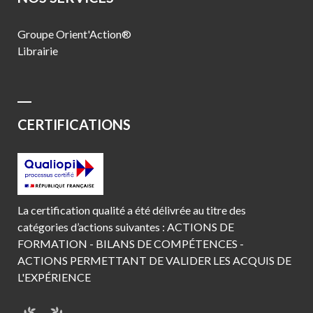
Groupe Orient'Action®
Librairie
CERTIFICATIONS
La certification qualité a été délivrée au titre des
catégories d’actions suivantes : ACTIONS DE
FORMATION - BILANS DE COMPÉTENCES -
ACTIONS PERMETTANT DE VALIDER LES ACQUIS DE
L'EXPÉRIENCE