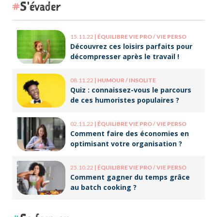
S'évader
15.11.22
|
ÉQUILIBRE VIE PRO / VIE PERSO
Découvrez ces loisirs parfaits pour
décompresser après le travail !
08.11.22
|
HUMOUR / INSOLITE
Quiz : connaissez-vous le parcours
de ces humoristes populaires ?
02.11.22
|
ÉQUILIBRE VIE PRO / VIE PERSO
Comment faire des économies en
optimisant votre organisation ?
25.10.22
|
ÉQUILIBRE VIE PRO / VIE PERSO
Comment gagner du temps grâce
au batch cooking ?