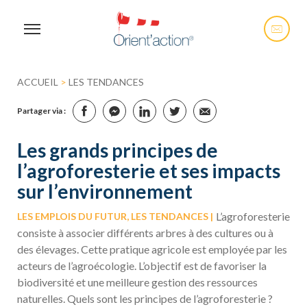
ACCUEIL
>
LES TENDANCES
Partager via :
Les grands principes de
l’agroforesterie et ses impacts
sur l’environnement
L’agroforesterie
LES EMPLOIS DU FUTUR, LES TENDANCES
consiste à associer différents arbres à des cultures ou à
des élevages. Cette pratique agricole est employée par les
acteurs de l’agroécologie. L’objectif est de favoriser la
biodiversité et une meilleure gestion des ressources
naturelles. Quels sont les principes de l’agroforesterie ?