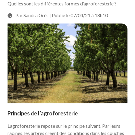
Quelles sont les différentes formes d’agroforesterie ?
Par Sandra Grès | Publié le 07/04/21 à 18h10
Principes de l’agroforesterie
L’agroforesterie repose sur le principe suivant. Par leurs
racines, les arbres créent des conditions dans les couches