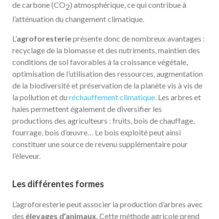
de carbone (CO
) atmosphérique, ce qui contribue à
2
l’atténuation du changement climatique.
L’
agroforesterie
présente donc de nombreux avantages :
recyclage de la biomasse et des nutriments, maintien des
conditions de sol favorables à la croissance végétale,
optimisation de l’utilisation des ressources, augmentation
de la biodiversité et préservation de la planète vis à vis de
la pollution et du
réchauffement climatique.
Les arbres et
haies permettent également de diversifier les
productions des agriculteurs : fruits, bois de chauffage,
fourrage, bois d’œuvre… Le bois exploité peut ainsi
constituer une source de revenu supplémentaire pour
l’éleveur.
Les différentes formes
L’agroforesterie peut associer la production d’arbres avec
des
élevages d’animaux
. Cette méthode agricole prend