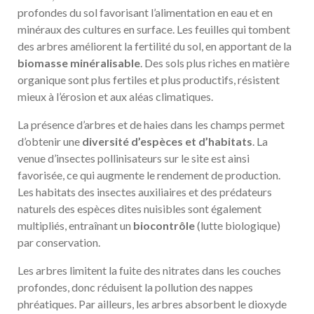
profondes du sol favorisant l’alimentation en eau et en
minéraux des cultures en surface. Les feuilles qui tombent
des arbres améliorent la fertilité du sol, en apportant de la
biomasse minéralisable
. Des sols plus riches en matière
organique sont plus fertiles et plus productifs, résistent
mieux à l’érosion et aux aléas climatiques.
La présence d’arbres et de haies dans les champs permet
d’obtenir une
diversité d’espèces et d’habitats
. La
venue d’insectes pollinisateurs sur le site est ainsi
favorisée, ce qui augmente le rendement de production.
Les habitats des insectes auxiliaires et des prédateurs
naturels des espèces dites nuisibles sont également
multipliés, entraînant un
biocontrôle
(lutte biologique)
par conservation.
Les arbres limitent la fuite des nitrates dans les couches
profondes, donc réduisent la pollution des nappes
phréatiques. Par ailleurs, les arbres absorbent le dioxyde