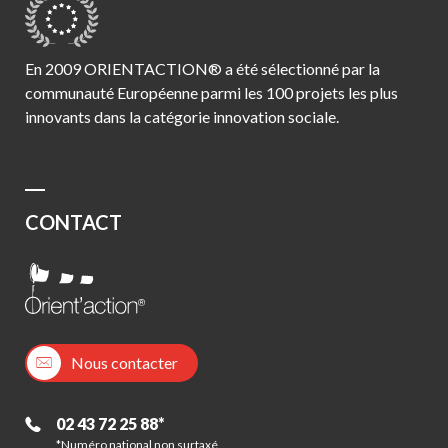
En 2009 ORIENTACTION® a été sélectionné par la
communauté Européenne parmi les 100 projets les plus
innovants dans la catégorie innovation sociale.
CONTACT
Nous contacter
02 43 72 25 88*
*Numéro national non surtaxé