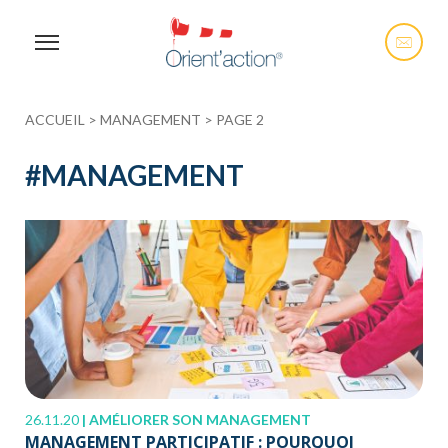
ACCUEIL
>
MANAGEMENT
>
PAGE 2
#
MANAGEMENT
26.11.20
|
AMÉLIORER SON MANAGEMENT
MANAGEMENT PARTICIPATIF : POURQUOI