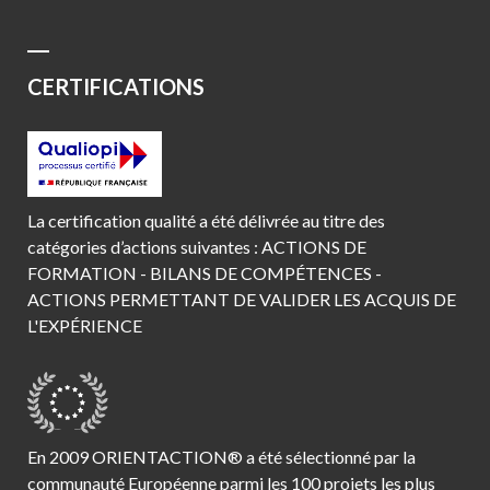
CERTIFICATIONS
La certification qualité a été délivrée au titre des
catégories d’actions suivantes : ACTIONS DE
FORMATION - BILANS DE COMPÉTENCES -
ACTIONS PERMETTANT DE VALIDER LES ACQUIS DE
L'EXPÉRIENCE
En 2009 ORIENTACTION® a été sélectionné par la
communauté Européenne parmi les 100 projets les plus