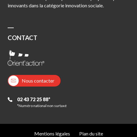
innovants dans la catégorie innovation sociale.
CONTACT
Nous contacter
02 43 72 25 88*
*Numéro national non surtaxé
Mentions légales
Plan du site