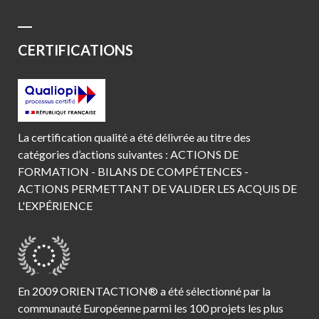
CERTIFICATIONS
La certification qualité a été délivrée au titre des
catégories d’actions suivantes : ACTIONS DE
FORMATION - BILANS DE COMPÉTENCES -
ACTIONS PERMETTANT DE VALIDER LES ACQUIS DE
L'EXPÉRIENCE
En 2009 ORIENTACTION® a été sélectionné par la
communauté Européenne parmi les 100 projets les plus