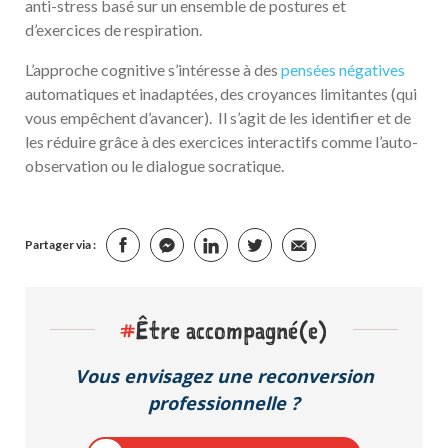
anti-stress basé sur un ensemble de postures et
d’exercices de respiration.
L’approche cognitive s’intéresse à des
pensées négatives
automatiques et inadaptées, des croyances limitantes (qui
vous empêchent d’avancer). Il s’agit de les identifier et de
les réduire grâce à des exercices interactifs comme l’auto-
observation ou le dialogue socratique.
Partager via :
#
Être accompagné(e)
Vous envisagez une reconversion
professionnelle ?