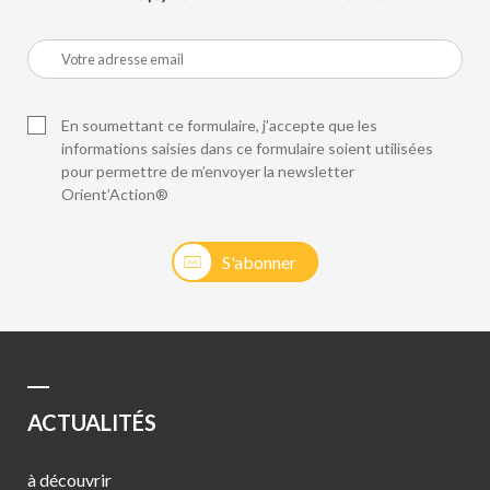
En soumettant ce formulaire, j’accepte que les
informations saisies dans ce formulaire soient utilisées
pour permettre de m’envoyer la newsletter
Orient’Action®
S'abonner
ACTUALITÉS
à découvrir