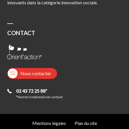
innovants dans la catégorie innovation sociale.
CONTACT
Nous contacter
02 43 72 25 88*
*Numéro national non surtaxé
Mentions légales
Plan du site