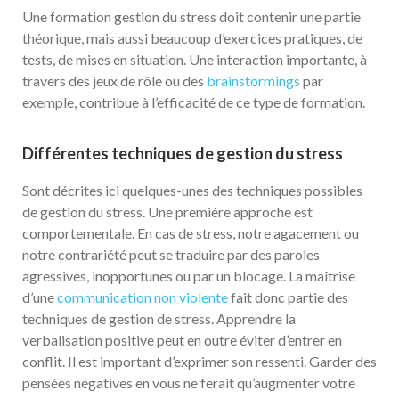
Une formation gestion du stress doit contenir une partie
théorique, mais aussi beaucoup d’exercices pratiques, de
tests, de mises en situation. Une interaction importante, à
travers des jeux de rôle ou des
brainstormings
par
exemple, contribue à l’efficacité de ce type de formation.
Différentes techniques de gestion du stress
Sont décrites ici quelques-unes des techniques possibles
de gestion du stress. Une première approche est
comportementale. En cas de stress, notre agacement ou
notre contrariété peut se traduire par des paroles
agressives, inopportunes ou par un blocage. La maîtrise
d’une
communication non violente
fait donc partie des
techniques de gestion de stress. Apprendre la
verbalisation positive peut en outre éviter d’entrer en
conflit. Il est important d’exprimer son ressenti. Garder des
pensées négatives en vous ne ferait qu’augmenter votre