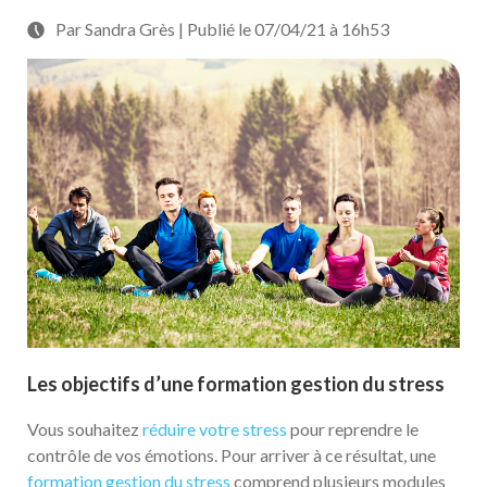
Par Sandra Grès | Publié le 07/04/21 à 16h53
Les objectifs d’une formation gestion du stress
Vous souhaitez
réduire votre stress
pour reprendre le
contrôle de vos émotions. Pour arriver à ce résultat, une
formation gestion du stress
comprend plusieurs modules