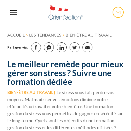
ACCUEIL
>
LES TENDANCES
>
BIEN-ÊTRE AU TRAVAIL
Partager via :
Le meilleur remède pour mieux
gérer son stress ? Suivre une
formation dédiée
Le stress vous fait perdre vos
BIEN-ÊTRE AU TRAVAIL
moyens. Mal maîtriser vos émotions diminue votre
efficacité au travail et votre bien-être. Une formation
gestion du stress vous permettra de gagner en sérénité sur
le long terme. Quels sont les objectifs d’une formation
gestion du stress et les différentes méthodes utilisées ?