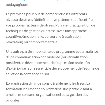
pédagogiques.
Le premier a pour but de comprendre les différents
niveaux de stress (définition, symptômes) et d’identifier
vos propres facteurs de stress. Puis vient l’acquisition de
techniques de gestion du stress, avec une approche
cognitive, émotionnelle, corporelle (respiration,
relaxation) ou comportementale.
Une autre partie importante du programme est la maîtrise
d’une communication non violente (ou verbalisation
positive), le développement de l’expression orale afin
d’extérioriser son ressenti, le développement de l’estime de
soi et de la confiance en soi.
L’organisation diminue considérablement le stress. La
formation inclut donc souvent aussi une partie visant à
améliorer son sens organisationnel et sa gestion des
priorités.