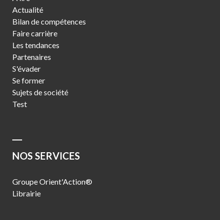
Actualité
Bilan de compétences
Faire carrière
Les tendances
Partenaires
S'évader
Se former
Sujets de société
Test
NOS SERVICES
Groupe Orient'Action®
Librairie