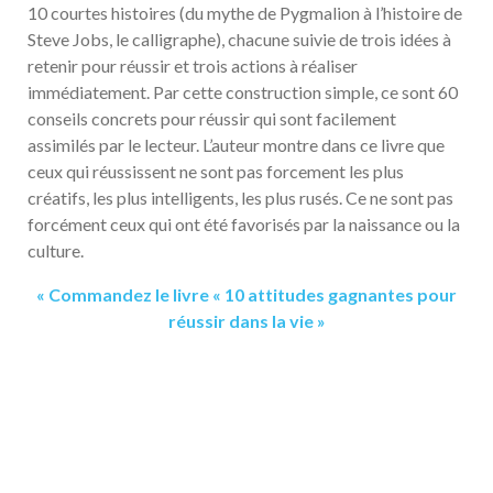
10 courtes histoires (du mythe de Pygmalion à l’histoire de
Steve Jobs, le calligraphe), chacune suivie de trois idées à
retenir pour réussir et trois actions à réaliser
immédiatement. Par cette construction simple, ce sont 60
conseils concrets pour réussir qui sont facilement
assimilés par le lecteur. L’auteur montre dans ce livre que
ceux qui réussissent ne sont pas forcement les plus
créatifs, les plus intelligents, les plus rusés. Ce ne sont pas
forcément ceux qui ont été favorisés par la naissance ou la
culture.
« Commandez le livre « 10 attitudes gagnantes pour
réussir dans la vie »