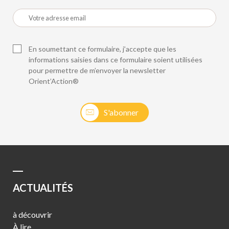
En soumettant ce formulaire, j’accepte que les
informations saisies dans ce formulaire soient utilisées
pour permettre de m’envoyer la newsletter
Orient’Action®
S'abonner
ACTUALITÉS
à découvrir
À lire