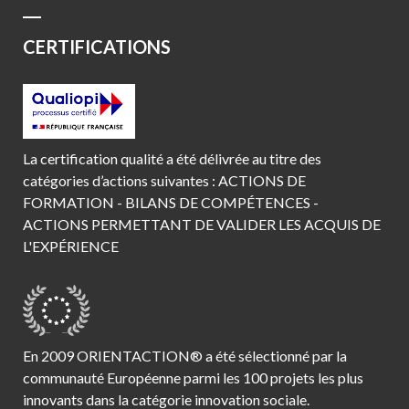
CERTIFICATIONS
La certification qualité a été délivrée au titre des
catégories d’actions suivantes : ACTIONS DE
FORMATION - BILANS DE COMPÉTENCES -
ACTIONS PERMETTANT DE VALIDER LES ACQUIS DE
L'EXPÉRIENCE
En 2009 ORIENTACTION® a été sélectionné par la
communauté Européenne parmi les 100 projets les plus
innovants dans la catégorie innovation sociale.