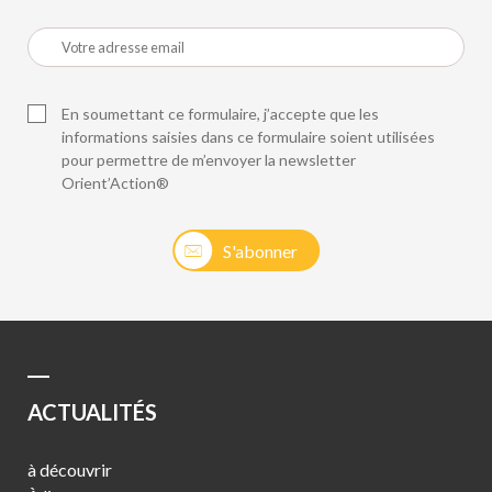
En soumettant ce formulaire, j’accepte que les
informations saisies dans ce formulaire soient utilisées
pour permettre de m’envoyer la newsletter
Orient’Action®
S'abonner
ACTUALITÉS
à découvrir