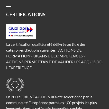
CERTIFICATIONS
La certification qualité a été délivrée au titre des
catégories d’actions suivantes : ACTIONS DE
FORMATION - BILANS DE COMPÉTENCES -
ACTIONS PERMETTANT DE VALIDER LES ACQUIS DE
L'EXPÉRIENCE
En 2009 ORIENTACTION® a été sélectionné par la
communauté Européenne parmi les 100 projets les plus
innovants dans la catégorie innovation sociale.