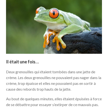
Il était une fois…
Deux grenouilles qui étaient tombées dans une jatte de
crème. Les deux grenouilles ne pouvaient pas nager dans la
crème, trop épaisse et elles ne pouvaient pas en sortir à
cause des rebords trop hauts de la jatte.
Au bout de quelques minutes, elles étaient épuisées à force
de se débattre pour essayer s’extirper de ce mauvais pas.