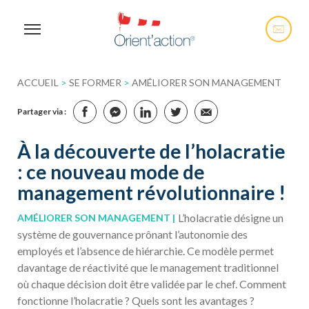
ACCUEIL
>
SE FORMER
>
AMÉLIORER SON MANAGEMENT
Partager via :
À la découverte de l’holacratie
: ce nouveau mode de
management révolutionnaire !
L’holacratie désigne un
AMÉLIORER SON MANAGEMENT
système de gouvernance prônant l’autonomie des
employés et l’absence de hiérarchie. Ce modèle permet
davantage de réactivité que le management traditionnel
où chaque décision doit être validée par le chef. Comment
fonctionne l’holacratie ? Quels sont les avantages ?