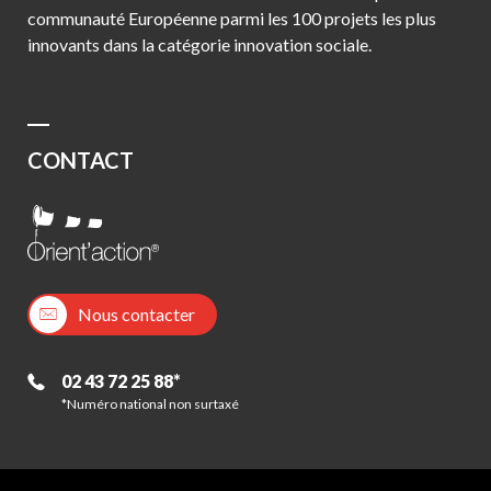
communauté Européenne parmi les 100 projets les plus
innovants dans la catégorie innovation sociale.
CONTACT
Nous contacter
02 43 72 25 88*
*Numéro national non surtaxé