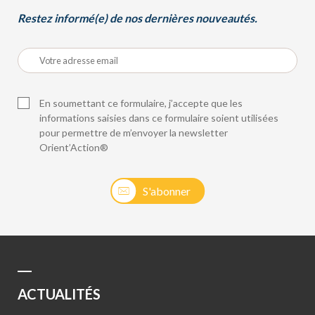
Restez informé(e) de nos dernières nouveautés.
En soumettant ce formulaire, j’accepte que les
informations saisies dans ce formulaire soient utilisées
pour permettre de m’envoyer la newsletter
Orient’Action®
S'abonner
ACTUALITÉS