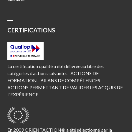
CERTIFICATIONS
La certification qualité a été délivrée au titre des
catégories d’actions suivantes : ACTIONS DE
FORMATION - BILANS DE COMPÉTENCES -
ACTIONS PERMETTANT DE VALIDER LES ACQUIS DE
L'EXPÉRIENCE
En 2009 ORIENTACTION® a été sélectionné par la