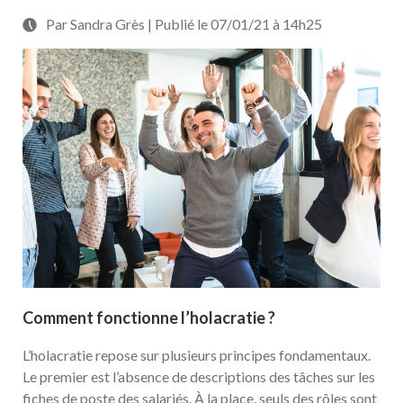
Par Sandra Grès | Publié le 07/01/21 à 14h25
Comment fonctionne l’holacratie ?
L’holacratie repose sur plusieurs principes fondamentaux.
Le premier est l’absence de descriptions des tâches sur les
fiches de poste des salariés. À la place, seuls des rôles sont