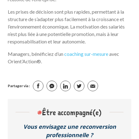
Les prises de décision sont plus rapides, permettant à la
structure de s’adapter plus facilement à la croissance et
l’environnement économique. La motivation des salariés
n’est plus liée à une potentielle promotion, mais à leur
responsabilisation et leur autonomie.
Managers, bénéficiez d’un
coaching sur-mesure
avec
Orient’Action®.
Partager via :
#
Être accompagné(e)
Vous envisagez une reconversion
professionnelle ?