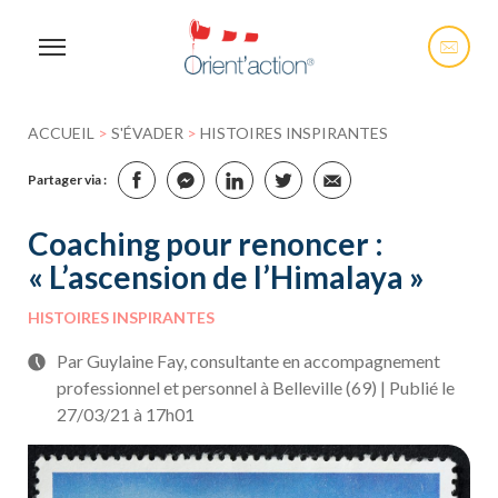
ACCUEIL
>
S'ÉVADER
>
HISTOIRES INSPIRANTES
Partager via :
Coaching pour renoncer :
« L’ascension de l’Himalaya »
HISTOIRES INSPIRANTES
Par Guylaine Fay, consultante en accompagnement
professionnel et personnel à Belleville (69) | Publié le
27/03/21 à 17h01