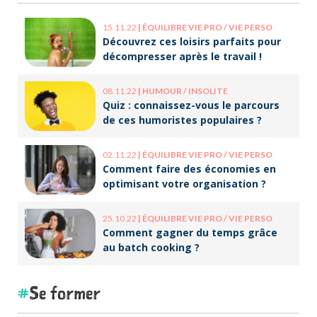
15.11.22
|
ÉQUILIBRE VIE PRO / VIE PERSO
Découvrez ces loisirs parfaits pour
décompresser après le travail !
08.11.22
|
HUMOUR / INSOLITE
Quiz : connaissez-vous le parcours
de ces humoristes populaires ?
02.11.22
|
ÉQUILIBRE VIE PRO / VIE PERSO
Comment faire des économies en
optimisant votre organisation ?
25.10.22
|
ÉQUILIBRE VIE PRO / VIE PERSO
Comment gagner du temps grâce
au batch cooking ?
Se former