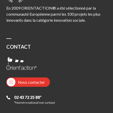
En 2009 ORIENTACTION® a été sélectionné par la
communauté Européenne parmi les 100 projets les plus
innovants dans la catégorie innovation sociale.
CONTACT
Nous contacter
02 43 72 25 88*
*Numéro national non surtaxé