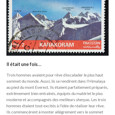
Il était une fois…
Trois hommes avaient pour rêve d’escalader le plus haut
sommet du monde. Aussi, ils se rendirent dans l’Himalaya
au pied du mont Everest. Ils étaient parfaitement préparés,
extrêmement bien entraînés, équipés du matériel le plus
moderne et accompagnés des meilleurs sherpas. Les trois
hommes étaient tout excités à l’idée de réaliser leur rêve.
Ils commencèrent à monter allègrement vers le sommet