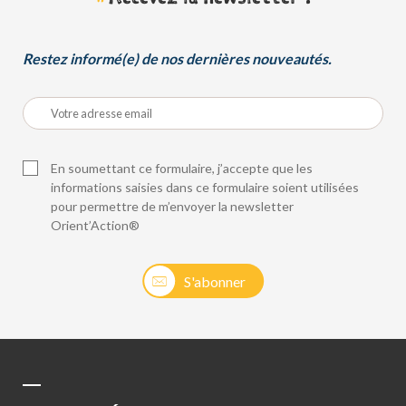
Restez informé(e) de nos dernières nouveautés.
En soumettant ce formulaire, j’accepte que les
informations saisies dans ce formulaire soient utilisées
pour permettre de m’envoyer la newsletter
Orient’Action®
S'abonner