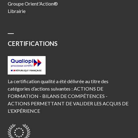
Groupe Orient'Action®
Librairie
CERTIFICATIONS
La certification qualité a été délivrée au titre des
catégories d’actions suivantes : ACTIONS DE
FORMATION - BILANS DE COMPÉTENCES -
ACTIONS PERMETTANT DE VALIDER LES ACQUIS DE
L'EXPÉRIENCE