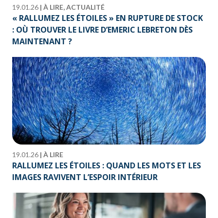
19.01.26
|
À LIRE, ACTUALITÉ
« RALLUMEZ LES ÉTOILES » EN RUPTURE DE STOCK
: OÙ TROUVER LE LIVRE D’EMERIC LEBRETON DÈS
MAINTENANT ?
19.01.26
|
À LIRE
RALLUMEZ LES ÉTOILES : QUAND LES MOTS ET LES
IMAGES RAVIVENT L’ESPOIR INTÉRIEUR