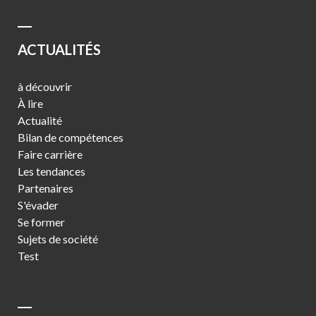
ACTUALITÉS
à découvrir
À lire
Actualité
Bilan de compétences
Faire carrière
Les tendances
Partenaires
S'évader
Se former
Sujets de société
Test