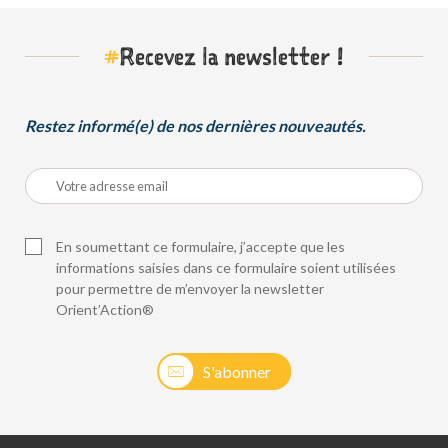
#
Recevez la newsletter !
Restez informé(e) de nos dernières nouveautés.
En soumettant ce formulaire, j’accepte que les
informations saisies dans ce formulaire soient utilisées
pour permettre de m’envoyer la newsletter
Orient’Action®
S'abonner