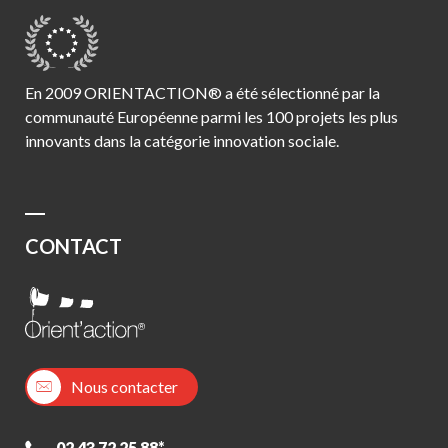
En 2009 ORIENTACTION® a été sélectionné par la
communauté Européenne parmi les 100 projets les plus
innovants dans la catégorie innovation sociale.
CONTACT
Nous contacter
02 43 72 25 88*