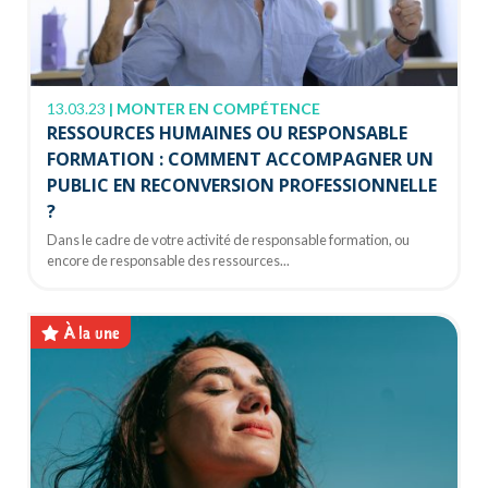
13.03.23
|
MONTER EN COMPÉTENCE
RESSOURCES HUMAINES OU RESPONSABLE
FORMATION : COMMENT ACCOMPAGNER UN
PUBLIC EN RECONVERSION PROFESSIONNELLE
?
Dans le cadre de votre activité de responsable formation, ou
encore de responsable des ressources...
À la une