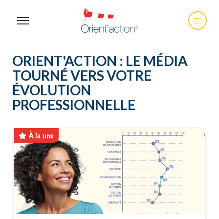
ORIENT'ACTION : LE MÉDIA
TOURNÉ VERS VOTRE
ÉVOLUTION
PROFESSIONNELLE
À la une