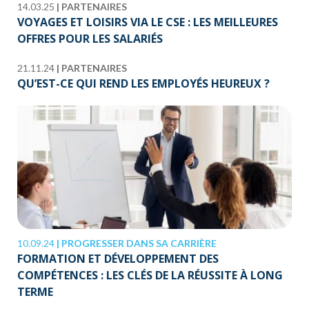
14.03.25
|
PARTENAIRES
VOYAGES ET LOISIRS VIA LE CSE : LES MEILLEURES
OFFRES POUR LES SALARIÉS
21.11.24
|
PARTENAIRES
QU’EST-CE QUI REND LES EMPLOYÉS HEUREUX ?
10.09.24
|
PROGRESSER DANS SA CARRIÈRE
FORMATION ET DÉVELOPPEMENT DES
COMPÉTENCES : LES CLÉS DE LA RÉUSSITE À LONG
TERME