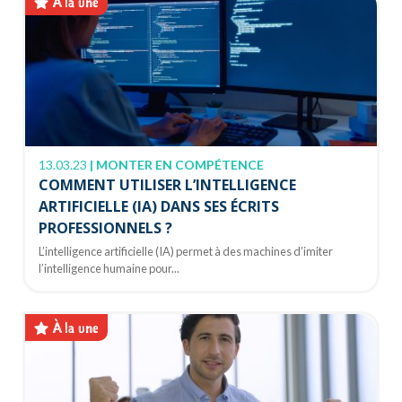
À la une
13.03.23
|
MONTER EN COMPÉTENCE
COMMENT UTILISER L’INTELLIGENCE
ARTIFICIELLE (IA) DANS SES ÉCRITS
PROFESSIONNELS ?
L’intelligence artificielle (IA) permet à des machines d’imiter
l’intelligence humaine pour...
À la une