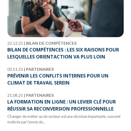
22.12.25
|
BILAN DE COMPÉTENCES
BILAN DE COMPÉTENCES : LES SIX RAISONS POUR
LESQUELLES ORIENTACTION VA PLUS LOIN
03.11.25
|
PARTENAIRES
PRÉVENIR LES CONFLITS INTERNES POUR UN
CLIMAT DE TRAVAIL SEREIN
21.08.25
|
PARTENAIRES
LA FORMATION EN LIGNE : UN LEVIER CLÉ POUR
RÉUSSIR SA RECONVERSION PROFESSIONNELLE
Changer de métier ou de secteur est une décision importante, souvent
motivée par l’envie de...