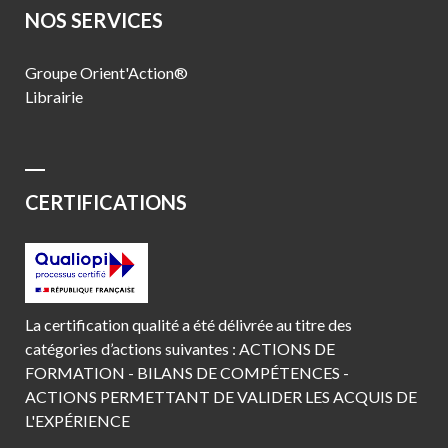
NOS SERVICES
Groupe Orient'Action®
Librairie
CERTIFICATIONS
La certification qualité a été délivrée au titre des
catégories d’actions suivantes : ACTIONS DE
FORMATION - BILANS DE COMPÉTENCES -
ACTIONS PERMETTANT DE VALIDER LES ACQUIS DE
L'EXPÉRIENCE