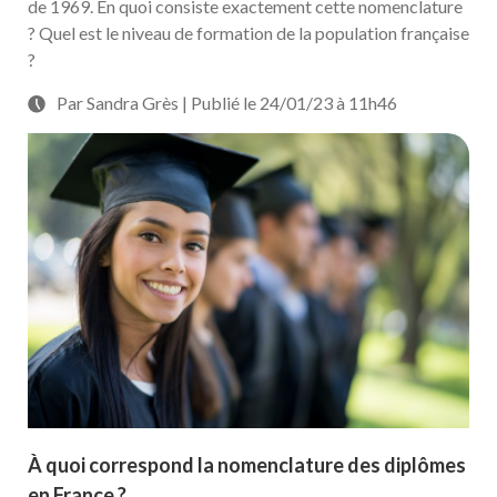
de 1969. En quoi consiste exactement cette nomenclature
? Quel est le niveau de formation de la population française
?
Par Sandra Grès | Publié le 24/01/23 à 11h46
À quoi correspond la nomenclature des diplômes
en France ?