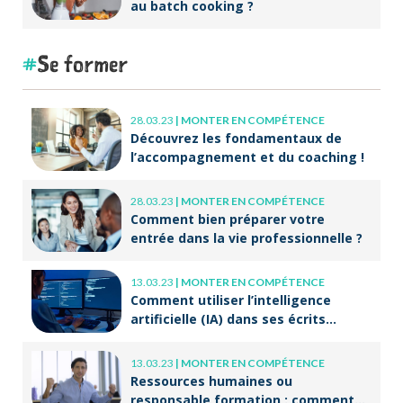
au batch cooking ?
Se former
28.03.23
|
MONTER EN COMPÉTENCE
Découvrez les fondamentaux de
l’accompagnement et du coaching !
28.03.23
|
MONTER EN COMPÉTENCE
Comment bien préparer votre
entrée dans la vie professionnelle ?
13.03.23
|
MONTER EN COMPÉTENCE
Comment utiliser l’intelligence
artificielle (IA) dans ses écrits
professionnels ?
13.03.23
|
MONTER EN COMPÉTENCE
Ressources humaines ou
responsable formation : comment