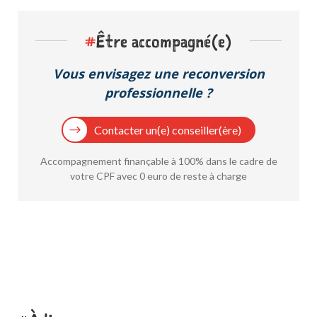
#
Être accompagné(e)
Vous envisagez une reconversion
professionnelle ?
Contacter un(e) conseiller(ère)
Accompagnement finançable à 100% dans le cadre de
votre CPF avec 0 euro de reste à charge