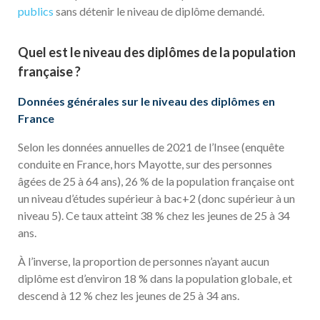
publics
sans détenir le niveau de diplôme demandé.
Quel est le niveau des diplômes de la population
française ?
Données générales sur le niveau des diplômes en
France
Selon les données annuelles de 2021 de l’Insee (enquête
conduite en France, hors Mayotte, sur des personnes
âgées de 25 à 64 ans), 26 % de la population française ont
un niveau d’études supérieur à bac+2 (donc supérieur à un
niveau 5). Ce taux atteint 38 % chez les jeunes de 25 à 34
ans.
À l’inverse, la proportion de personnes n’ayant aucun
diplôme est d’environ 18 % dans la population globale, et
descend à 12 % chez les jeunes de 25 à 34 ans.