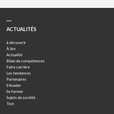
ACTUALITÉS
à découvrir
À lire
Actualité
Bilan de compétences
Faire carrière
Les tendances
Partenaires
S'évader
Se former
Sujets de société
Test