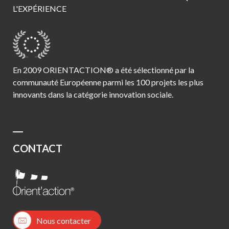
L'EXPÉRIENCE
En 2009 ORIENTACTION® a été sélectionné par la
communauté Européenne parmi les 100 projets les plus
innovants dans la catégorie innovation sociale.
CONTACT
Nous contacter