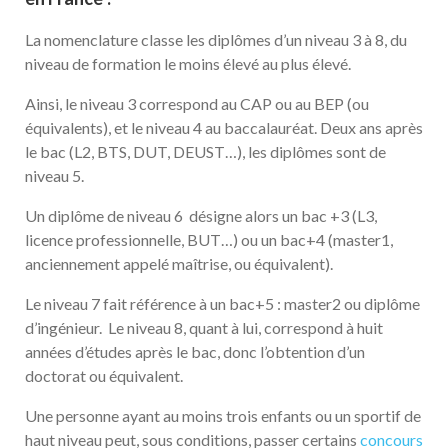
La nomenclature classe les diplômes d’un niveau 3 à 8, du
niveau de formation le moins élevé au plus élevé.
Ainsi, le niveau 3 correspond au CAP ou au BEP (ou
équivalents), et le niveau 4 au baccalauréat. Deux ans après
le bac (L2, BTS, DUT, DEUST…), les diplômes sont de
niveau 5.
Un diplôme de niveau 6 désigne alors un bac +3 (L3,
licence professionnelle, BUT…) ou un bac+4 (master1,
anciennement appelé maîtrise, ou équivalent).
Le niveau 7 fait référence à un bac+5 : master2 ou diplôme
d’ingénieur. Le niveau 8, quant à lui, correspond à huit
années d’études après le bac, donc l’obtention d’un
doctorat ou équivalent.
Une personne ayant au moins trois enfants ou un sportif de
haut niveau peut, sous conditions, passer certains
concours