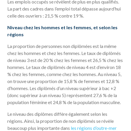
Les emplois occupés se révèlent de plus en plus qualifiés.
La part des cadres dans l’emploi total dépasse aujourd’hui
celle des ouvriers : 21,5 % contre 19 %.
Niveau chez les hommes et les femmes, et selon les
régions
La proportion de personnes non diplômées est la même
chez les hommes et chez les femmes. Le taux de diplômés
de niveau 3 est de 20 % chez les femmes et 26,5 % chez les
hommes. Le taux de diplômés de niveau 4 est d’environ 18
% chez les femmes, comme chez les hommes. Au niveau 5,
on trouve une proportion de 15,8 % de femmes et 12,8 %
d’hommes. Les diplômés d’un niveau supérieur à bac +2
(donc supérieur à un niveau 5) représentent 27,6 % de la
population féminine et 24,8 % de la population masculine.
Le niveau des diplômes diffère également selon les
régions. Ainsi, la proportion de non diplômés se révèle
beaucoup plus importante dans
les régions d’outre-mer