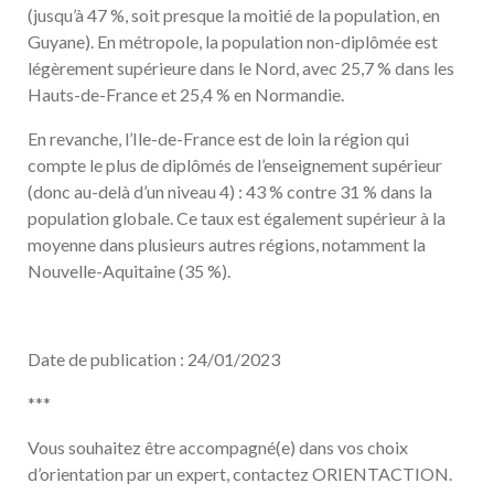
(jusqu’à 47 %, soit presque la moitié de la population, en
Guyane). En métropole, la population non-diplômée est
légèrement supérieure dans le Nord, avec 25,7 % dans les
Hauts-de-France et 25,4 % en Normandie.
En revanche, l’Ile-de-France est de loin la région qui
compte le plus de diplômés de l’enseignement supérieur
(donc au-delà d’un niveau 4) : 43 % contre 31 % dans la
population globale. Ce taux est également supérieur à la
moyenne dans plusieurs autres régions, notamment la
Nouvelle-Aquitaine (35 %).
Date de publication : 24/01/2023
***
Vous souhaitez être accompagné(e) dans vos choix
d’orientation par un expert, contactez ORIENTACTION.