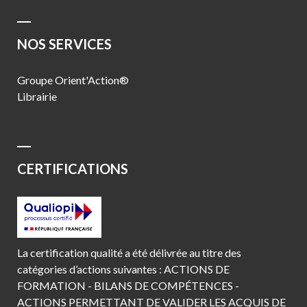
NOS SERVICES
Groupe Orient'Action®
Librairie
CERTIFICATIONS
La certification qualité a été délivrée au titre des
catégories d’actions suivantes : ACTIONS DE
FORMATION - BILANS DE COMPÉTENCES -
ACTIONS PERMETTANT DE VALIDER LES ACQUIS DE