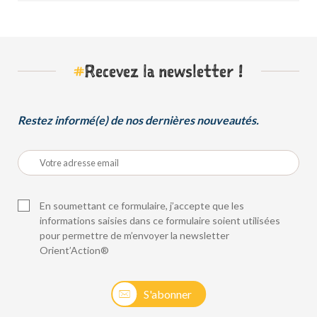
#
Recevez la newsletter !
Restez informé(e) de nos dernières nouveautés.
En soumettant ce formulaire, j’accepte que les
informations saisies dans ce formulaire soient utilisées
pour permettre de m’envoyer la newsletter
Orient’Action®
S'abonner