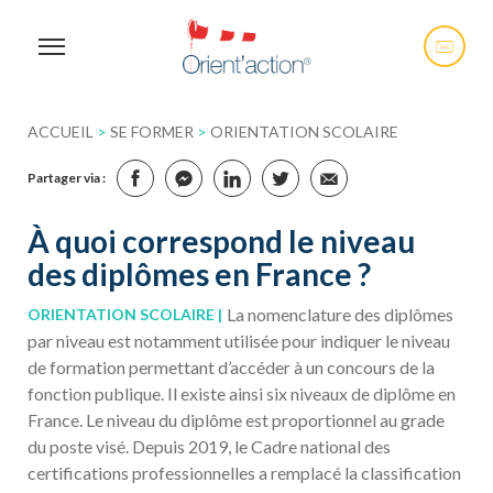
ACCUEIL
>
SE FORMER
>
ORIENTATION SCOLAIRE
Partager via :
À quoi correspond le niveau
des diplômes en France ?
La nomenclature des diplômes
ORIENTATION SCOLAIRE
par niveau est notamment utilisée pour indiquer le niveau
de formation permettant d’accéder à un concours de la
fonction publique. Il existe ainsi six niveaux de diplôme en
France. Le niveau du diplôme est proportionnel au grade
du poste visé. Depuis 2019, le Cadre national des
certifications professionnelles a remplacé la classification