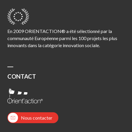
En 2009 ORIENTACTION® a été sélectionné par la
communauté Européenne parmi les 100 projets les plus
innovants dans la catégorie innovation sociale.
CONTACT
Nous contacter