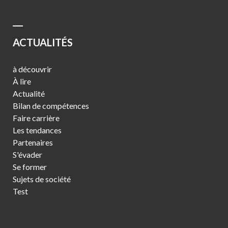
ACTUALITÉS
à découvrir
À lire
Actualité
Bilan de compétences
Faire carrière
Les tendances
Partenaires
S'évader
Se former
Sujets de société
Test