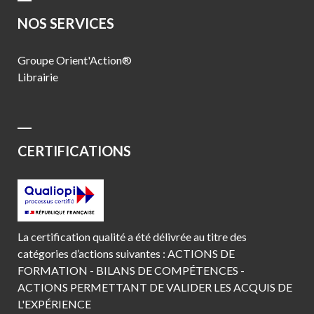
NOS SERVICES
Groupe Orient'Action®
Librairie
CERTIFICATIONS
La certification qualité a été délivrée au titre des
catégories d’actions suivantes : ACTIONS DE
FORMATION - BILANS DE COMPÉTENCES -
ACTIONS PERMETTANT DE VALIDER LES ACQUIS DE
L'EXPÉRIENCE