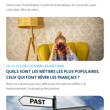
Une erreur d’orientation n’a rien de dramatique. En revanche, pour
votre bien-être et votre...
08.04.21
|
DÉCOUVRIR LES MÉTIERS
QUELS SONT LES MÉTIERS LES PLUS POPULAIRES,
CEUX QUI FONT RÊVER LES FRANÇAIS ?
Nous ne sommes pas tous attirés par les mêmes métiers, et
heureusement. Un projet professionnel...