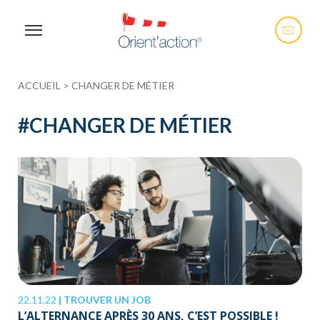
ACCUEIL
>
CHANGER DE MÉTIER
#
CHANGER DE MÉTIER
22.11.22
|
TROUVER UN JOB
L’ALTERNANCE APRÈS 30 ANS, C’EST POSSIBLE !