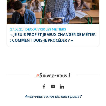
27.03.21
|
DÉCOUVRIR LES MÉTIERS
« JE SUIS PROF ET JE VEUX CHANGER DE MÉTIER
: COMMENT DOIS-JE PROCÉDER ? »
#
Suivez-nous !
Avez-vous vu nos derniers posts ?