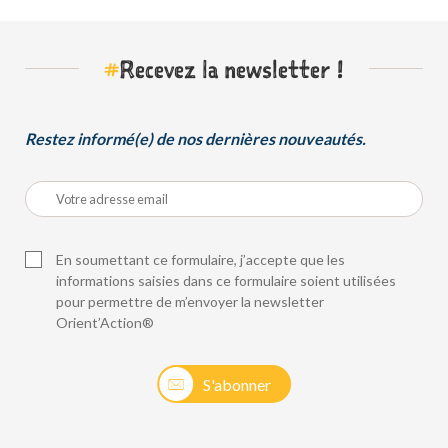
#
Recevez la newsletter !
Restez informé(e) de nos dernières nouveautés.
En soumettant ce formulaire, j’accepte que les
informations saisies dans ce formulaire soient utilisées
pour permettre de m’envoyer la newsletter
Orient’Action®
S'abonner