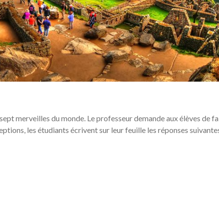
 sept merveilles du monde. Le professeur demande aux élèves de fa
tions, les étudiants écrivent sur leur feuille les réponses suivantes