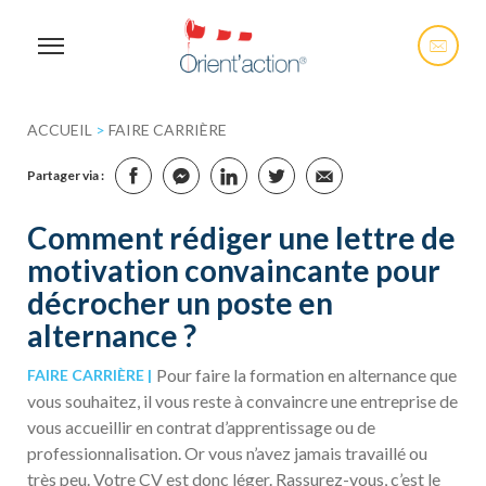
ACCUEIL
>
FAIRE CARRIÈRE
Partager via :
Comment rédiger une lettre de
motivation convaincante pour
décrocher un poste en
alternance ?
Pour faire la formation en alternance que
FAIRE CARRIÈRE
vous souhaitez, il vous reste à convaincre une entreprise de
vous accueillir en contrat d’apprentissage ou de
professionnalisation. Or vous n’avez jamais travaillé ou
très peu. Votre CV est donc léger. Rassurez-vous, c’est le