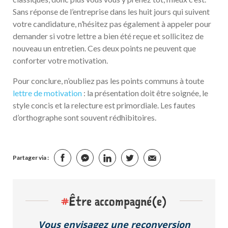
Sans réponse de l’entreprise dans les huit jours qui suivent
votre candidature, n’hésitez pas également à appeler pour
demander si votre lettre a bien été reçue et sollicitez de
nouveau un entretien. Ces deux points ne peuvent que
conforter votre motivation.
Pour conclure, n’oubliez pas les points communs à toute
lettre de motivation
: la présentation doit être soignée, le
style concis et la relecture est primordiale. Les fautes
d’orthographe sont souvent rédhibitoires.
Partager via :
#
Être accompagné(e)
Vous envisagez une reconversion