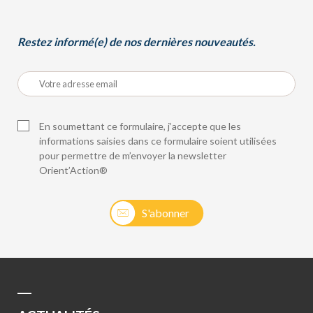
Restez informé(e) de nos dernières nouveautés.
En soumettant ce formulaire, j’accepte que les
informations saisies dans ce formulaire soient utilisées
pour permettre de m’envoyer la newsletter
Orient’Action®
S'abonner