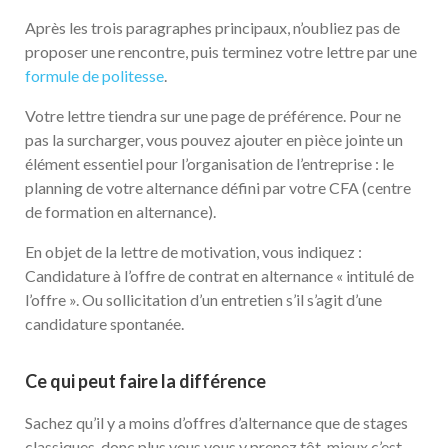
Après les trois paragraphes principaux, n’oubliez pas de
proposer une rencontre, puis terminez votre lettre par une
formule de politesse
.
Votre lettre tiendra sur une page de préférence. Pour ne
pas la surcharger, vous pouvez ajouter en pièce jointe un
élément essentiel pour l’organisation de l’entreprise : le
planning de votre alternance défini par votre CFA (centre
de formation en alternance).
En objet de la lettre de motivation, vous indiquez :
Candidature à l’offre de contrat en alternance « intitulé de
l’offre ». Ou sollicitation d’un entretien s’il s’agit d’une
candidature spontanée.
Ce qui peut faire la différence
Sachez qu’il y a moins d’offres d’alternance que de stages
classiques, donc plus vous vous y prenez tôt, mieux c’est.