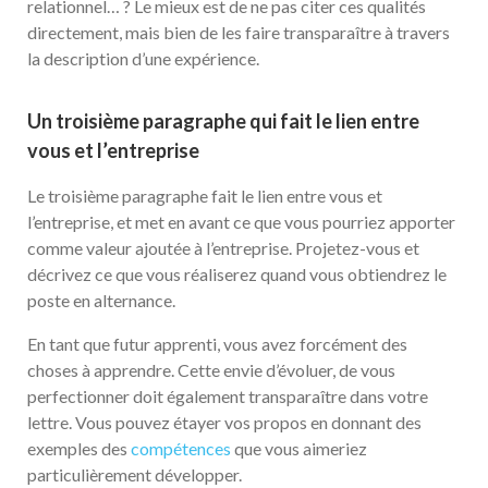
relationnel… ? Le mieux est de ne pas citer ces qualités
directement, mais bien de les faire transparaître à travers
la description d’une expérience.
Un troisième paragraphe qui fait le lien entre
vous et l’entreprise
Le troisième paragraphe fait le lien entre vous et
l’entreprise, et met en avant ce que vous pourriez apporter
comme valeur ajoutée à l’entreprise. Projetez-vous et
décrivez ce que vous réaliserez quand vous obtiendrez le
poste en alternance.
En tant que futur apprenti, vous avez forcément des
choses à apprendre. Cette envie d’évoluer, de vous
perfectionner doit également transparaître dans votre
lettre. Vous pouvez étayer vos propos en donnant des
exemples des
compétences
que vous aimeriez
particulièrement développer.