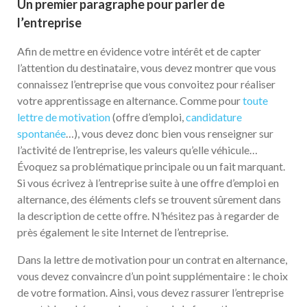
Un premier paragraphe pour parler de
l’entreprise
Afin de mettre en évidence votre intérêt et de capter
l’attention du destinataire, vous devez montrer que vous
connaissez l’entreprise que vous convoitez pour réaliser
votre apprentissage en alternance. Comme pour
toute
lettre de motivation
(offre d’emploi,
candidature
spontanée
…), vous devez donc bien vous renseigner sur
l’activité de l’entreprise, les valeurs qu’elle véhicule…
Évoquez sa problématique principale ou un fait marquant.
Si vous écrivez à l’entreprise suite à une offre d’emploi en
alternance, des éléments clefs se trouvent sûrement dans
la description de cette offre. N’hésitez pas à regarder de
près également le site Internet de l’entreprise.
Dans la lettre de motivation pour un contrat en alternance,
vous devez convaincre d’un point supplémentaire : le choix
de votre formation. Ainsi, vous devez rassurer l’entreprise