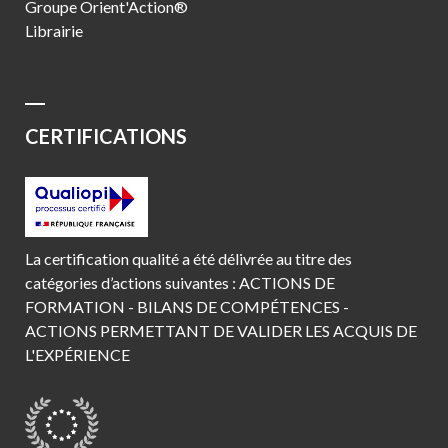
Groupe Orient'Action®
Librairie
CERTIFICATIONS
La certification qualité a été délivrée au titre des
catégories d’actions suivantes : ACTIONS DE
FORMATION - BILANS DE COMPÉTENCES -
ACTIONS PERMETTANT DE VALIDER LES ACQUIS DE
L'EXPÉRIENCE