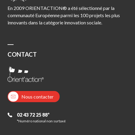
En 2009 ORIENTACTION® a été sélectionné par la
communauté Européenne parmi les 100 projets les plus
innovants dans la catégorie innovation sociale.
CONTACT
Nous contacter
02 43 72 25 88*
*Numéro national non surtaxé