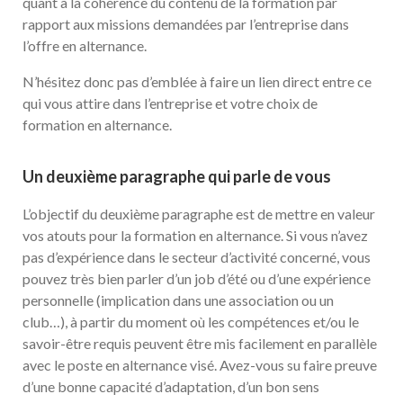
quant à la cohérence du contenu de la formation par
rapport aux missions demandées par l’entreprise dans
l’offre en alternance.
N’hésitez donc pas d’emblée à faire un lien direct entre ce
qui vous attire dans l’entreprise et votre choix de
formation en alternance.
Un deuxième paragraphe qui parle de vous
L’objectif du deuxième paragraphe est de mettre en valeur
vos atouts pour la formation en alternance. Si vous n’avez
pas d’expérience dans le secteur d’activité concerné, vous
pouvez très bien parler d’un job d’été ou d’une expérience
personnelle (implication dans une association ou un
club…), à partir du moment où les compétences et/ou le
savoir-être requis peuvent être mis facilement en parallèle
avec le poste en alternance visé. Avez-vous su faire preuve
d’une bonne capacité d’adaptation, d’un bon sens