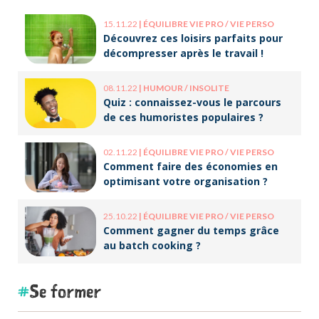
15.11.22
|
ÉQUILIBRE VIE PRO / VIE PERSO
Découvrez ces loisirs parfaits pour
décompresser après le travail !
08.11.22
|
HUMOUR / INSOLITE
Quiz : connaissez-vous le parcours
de ces humoristes populaires ?
02.11.22
|
ÉQUILIBRE VIE PRO / VIE PERSO
Comment faire des économies en
optimisant votre organisation ?
25.10.22
|
ÉQUILIBRE VIE PRO / VIE PERSO
Comment gagner du temps grâce
au batch cooking ?
Se former