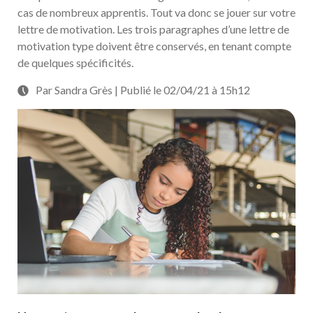
cas de nombreux apprentis. Tout va donc se jouer sur votre
lettre de motivation. Les trois paragraphes d’une lettre de
motivation type doivent être conservés, en tenant compte
de quelques spécificités.
Par Sandra Grès | Publié le 02/04/21 à 15h12