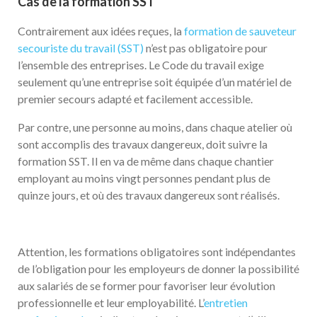
Cas de la formation SST
Contrairement aux idées reçues, la
formation de sauveteur
secouriste du travail (SST)
n’est pas obligatoire pour
l’ensemble des entreprises. Le Code du travail exige
seulement qu’une entreprise soit équipée d’un matériel de
premier secours adapté et facilement accessible.
Par contre, une personne au moins, dans chaque atelier où
sont accomplis des travaux dangereux, doit suivre la
formation SST. Il en va de même dans chaque chantier
employant au moins vingt personnes pendant plus de
quinze jours, et où des travaux dangereux sont réalisés.
Attention, les formations obligatoires sont indépendantes
de l’obligation pour les employeurs de donner la possibilité
aux salariés de se former pour favoriser leur évolution
professionnelle et leur employabilité. L’
entretien