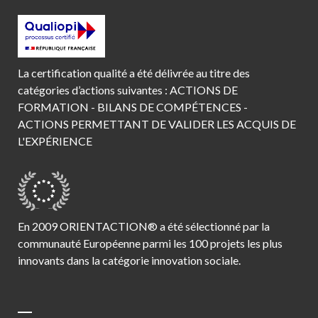
La certification qualité a été délivrée au titre des
catégories d’actions suivantes : ACTIONS DE
FORMATION - BILANS DE COMPÉTENCES -
ACTIONS PERMETTANT DE VALIDER LES ACQUIS DE
L'EXPÉRIENCE
En 2009 ORIENTACTION® a été sélectionné par la
communauté Européenne parmi les 100 projets les plus
innovants dans la catégorie innovation sociale.