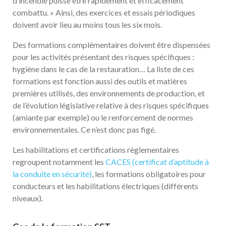
d’incendie puisse être rapidement et efficacement
combattu. » Ainsi, des exercices et essais périodiques
doivent avoir lieu au moins tous les six mois.
Des formations complémentaires doivent être dispensées
pour les activités présentant des risques spécifiques :
hygiène dans le cas de la restauration… La liste de ces
formations est fonction aussi des outils et matières
premières utilisés, des environnements de production, et
de l’évolution législative relative à des risques spécifiques
(amiante par exemple) ou le renforcement de normes
environnementales. Ce n’est donc pas figé.
Les habilitations et certifications règlementaires
regroupent notamment les
CACES (certificat d’aptitude à
la conduite en sécurité)
, les formations obligatoires pour
conducteurs et les habilitations électriques (différents
niveaux).