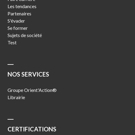
Les tendances
Partenaires
S'évader
Se former
Sujets de société
Test
NOS SERVICES
Groupe Orient'Action®
Librairie
CERTIFICATIONS