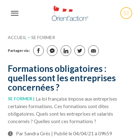
ACCUEIL
>
SE FORMER
Partager via :
Formations obligatoires :
quelles sont les entreprises
concernées ?
La loi française impose aux entreprises
SE FORMER
certaines formations. Ces formations sont dites
obligatoires. Quels sont les entreprises et salariés
concernés ? Quelles sont ces formations ?
Par Sandra Grès | Publié le 04/04/21 à 09h59