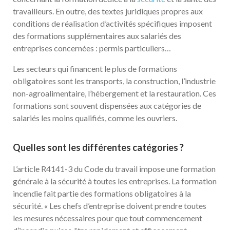
travailleurs. En outre, des textes juridiques propres aux
conditions de réalisation d’activités spécifiques imposent
des formations supplémentaires aux salariés des
entreprises concernées : permis particuliers…
Les secteurs qui financent le plus de formations
obligatoires sont les transports, la construction, l’industrie
non-agroalimentaire, l’hébergement et la restauration. Ces
formations sont souvent dispensées aux catégories de
salariés les moins qualifiés, comme les ouvriers.
Quelles sont les différentes catégories ?
L’article R4141-3 du Code du travail impose une formation
générale à la sécurité à toutes les entreprises. La formation
incendie fait partie des formations obligatoires à la
sécurité. « Les chefs d’entreprise doivent prendre toutes
les mesures nécessaires pour que tout commencement