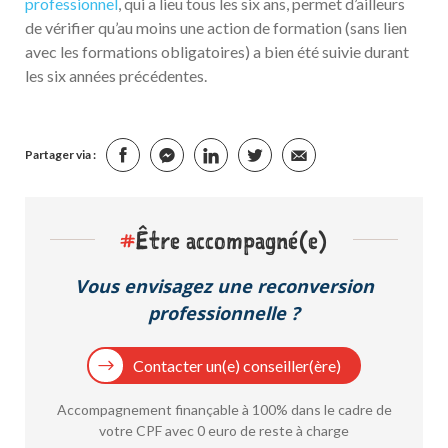
professionnel
, qui a lieu tous les six ans, permet d’ailleurs
de vérifier qu’au moins une action de formation (sans lien
avec les formations obligatoires) a bien été suivie durant
les six années précédentes.
Partager via :
#
Être accompagné(e)
Vous envisagez une reconversion
professionnelle ?
Contacter un(e) conseiller(ère)
Accompagnement finançable à 100% dans le cadre de
votre CPF avec 0 euro de reste à charge