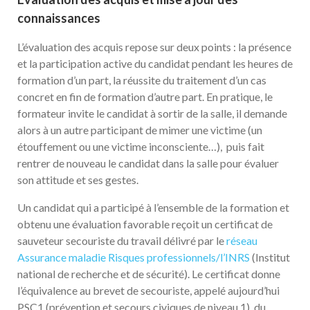
connaissances
L’évaluation des acquis repose sur deux points : la présence
et la participation active du candidat pendant les heures de
formation d’un part, la réussite du traitement d’un cas
concret en fin de formation d’autre part. En pratique, le
formateur invite le candidat à sortir de la salle, il demande
alors à un autre participant de mimer une victime (un
étouffement ou une victime inconsciente…), puis fait
rentrer de nouveau le candidat dans la salle pour évaluer
son attitude et ses gestes.
Un candidat qui a participé à l’ensemble de la formation et
obtenu une évaluation favorable reçoit un certificat de
sauveteur secouriste du travail délivré par le
réseau
Assurance maladie Risques professionnels/l’INRS
(Institut
national de recherche et de sécurité). Le certificat donne
l’équivalence au brevet de secouriste, appelé aujourd’hui
PSC1 (prévention et secours civiques de niveau 1), du