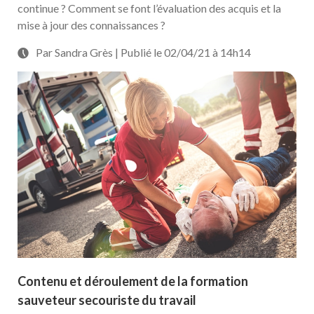
continue ? Comment se font l’évaluation des acquis et la
mise à jour des connaissances ?
Par Sandra Grès | Publié le 02/04/21 à 14h14
Contenu et déroulement de la formation
sauveteur secouriste du travail