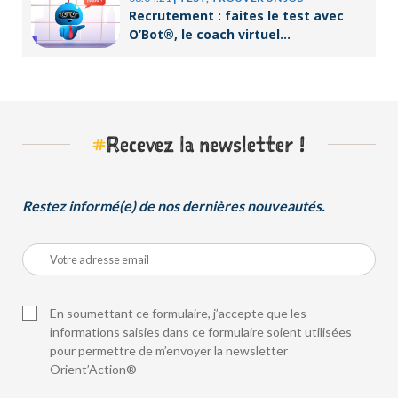
Recrutement : faites le test avec
O’Bot®, le coach virtuel
d’Orient’Action®
#
Recevez la newsletter !
Restez informé(e) de nos dernières nouveautés.
En soumettant ce formulaire, j’accepte que les
informations saisies dans ce formulaire soient utilisées
pour permettre de m’envoyer la newsletter
Orient’Action®