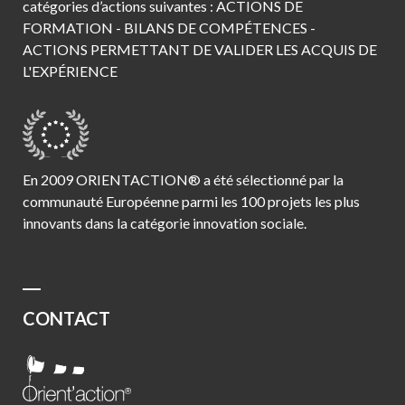
catégories d’actions suivantes : ACTIONS DE
FORMATION - BILANS DE COMPÉTENCES -
ACTIONS PERMETTANT DE VALIDER LES ACQUIS DE
L'EXPÉRIENCE
En 2009 ORIENTACTION® a été sélectionné par la
communauté Européenne parmi les 100 projets les plus
innovants dans la catégorie innovation sociale.
CONTACT