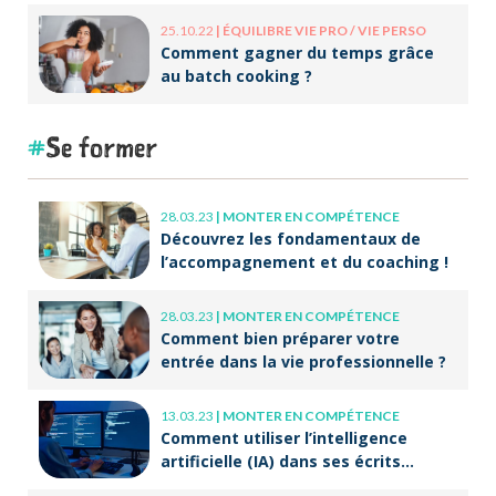
25.10.22
|
ÉQUILIBRE VIE PRO / VIE PERSO
Comment gagner du temps grâce
au batch cooking ?
Se former
28.03.23
|
MONTER EN COMPÉTENCE
Découvrez les fondamentaux de
l’accompagnement et du coaching !
28.03.23
|
MONTER EN COMPÉTENCE
Comment bien préparer votre
entrée dans la vie professionnelle ?
13.03.23
|
MONTER EN COMPÉTENCE
Comment utiliser l’intelligence
artificielle (IA) dans ses écrits
professionnels ?