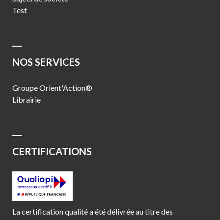
Test
NOS SERVICES
Groupe Orient'Action®
Librairie
CERTIFICATIONS
La certification qualité a été délivrée au titre des