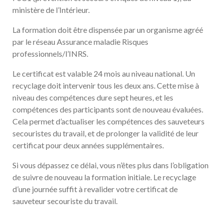
ministère de l’Intérieur.
La formation doit être dispensée par un organisme agréé
par le réseau Assurance maladie Risques
professionnels/l’INRS.
Le certificat est valable 24 mois au niveau national. Un
recyclage doit intervenir tous les deux ans. Cette mise à
niveau des compétences dure sept heures, et les
compétences des participants sont de nouveau évaluées.
Cela permet d’actualiser les compétences des sauveteurs
secouristes du travail, et de prolonger la validité de leur
certificat pour deux années supplémentaires.
Si vous dépassez ce délai, vous n’êtes plus dans l’obligation
de suivre de nouveau la formation initiale. Le recyclage
d’une journée suffit à revalider votre certificat de
sauveteur secouriste du travail.