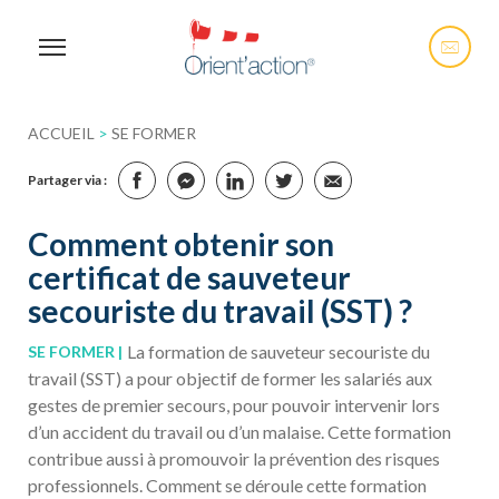
ACCUEIL
>
SE FORMER
Partager via :
Comment obtenir son
certificat de sauveteur
secouriste du travail (SST) ?
La formation de sauveteur secouriste du
SE FORMER
travail (SST) a pour objectif de former les salariés aux
gestes de premier secours, pour pouvoir intervenir lors
d’un accident du travail ou d’un malaise. Cette formation
contribue aussi à promouvoir la prévention des risques
professionnels. Comment se déroule cette formation