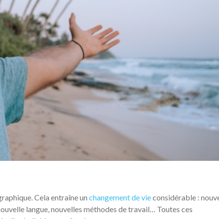
raphique. Cela entraîne un
changement de vie
considérable : nouv
, nouvelle langue, nouvelles méthodes de travail… Toutes ces