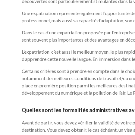
découvertes sont particulièrement stimulantes dans la v
Une expatriation représente également l’opportunité de 
professionnel, mais aussi sa capacité d’adaptation, son 
Dans le cas d’une expatriation proposée par l’entreprise
sont souvent plus importantes et des avantages en déco
L’expatriation, c’est aussi le meilleur moyen, le plus rap
d’apprendre cette nouvelle langue. En immersion dans le 
Certains critères sont à prendre en compte dans le choix
notamment de meilleures conditions de travail et/ou une 
place en première position parmi les meilleures destina
développement du numérique et la pollution de l’air. Le 
Quelles sont les formalités administratives av
Avant de partir, vous devez vérifier la validité de votre
destination. Vous devez obtenir, le cas échéant, un vis